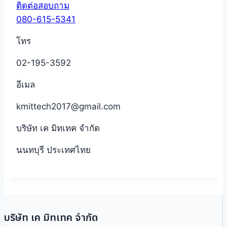
ติดต่อสอบถาม
080-615-5341
โทร
02-195-3592
อีเมล
kmittech2017@gmail.com
บริษัท เค มิทเทค จำกัด
นนทบุรี ประเทศไทย
บริษัท เค มิทเทค จำกัด