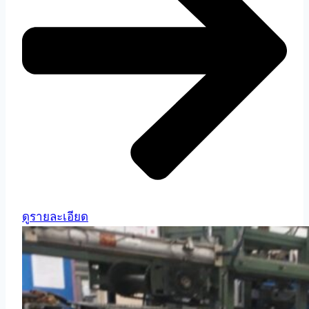
ดูรายละเอียด