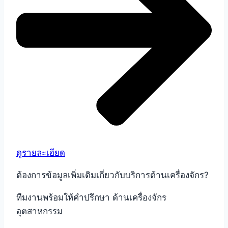
ดูรายละเอียด
ต้องการข้อมูลเพิ่มเติมเกี่ยวกับบริการด้านเครื่องจักร?
ทีมงานพร้อมให้คำปรึกษา ด้านเครื่องจักร
อุตสาหกรรม