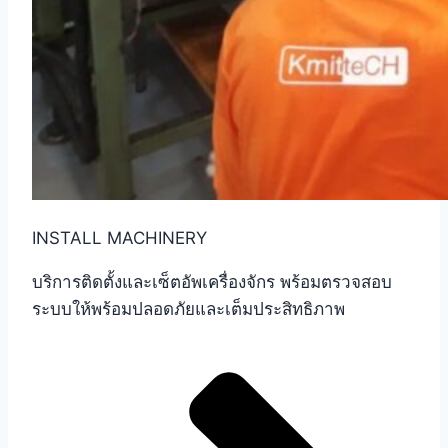
INSTALL MACHINERY
บริการติดตั้งและเซ็ตอัพเครื่องจักร พร้อมตรวจสอบ
ระบบให้พร้อมปลอดภัยและเต็มประสิทธิภาพ