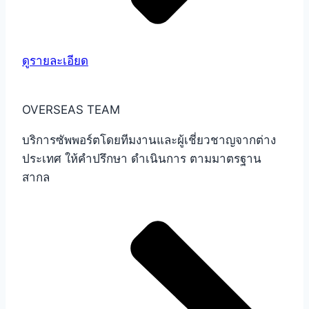
ดูรายละเอียด
OVERSEAS TEAM
บริการซัพพอร์ตโดยทีมงานและผู้เชี่ยวชาญจากต่าง
ประเทศ ให้คำปรึกษา ดำเนินการ ตามมาตรฐาน
สากล