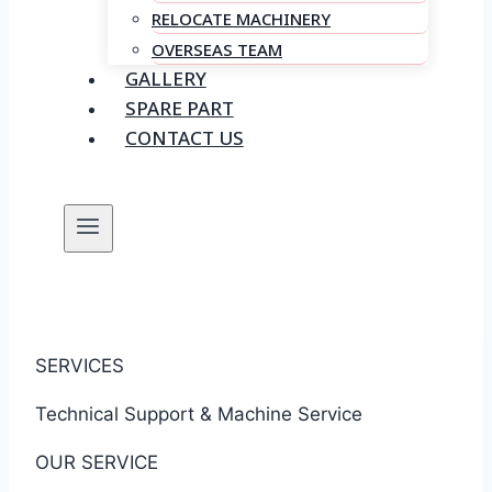
RELOCATE MACHINERY
OVERSEAS TEAM
GALLERY
SPARE PART
CONTACT US
SERVICES
Technical Support & Machine Service
OUR SERVICE