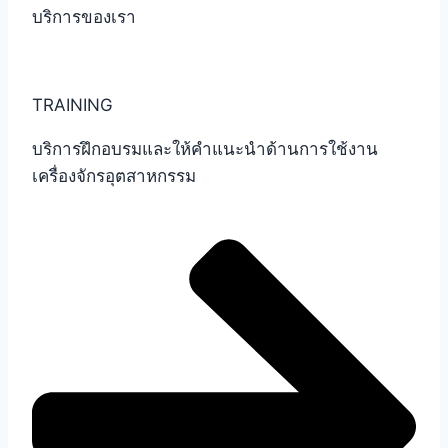
บริการของเรา
TRAINING
บริการฝึกอบรมและให้คำแนะนำด้านการใช้งาน
เครื่องจักรอุตสาหกรรม