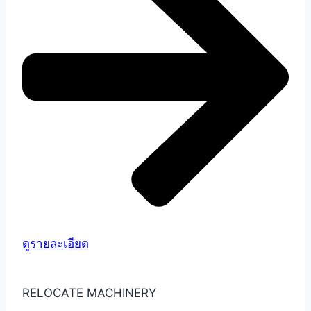
ดูรายละเอียด
RELOCATE MACHINERY