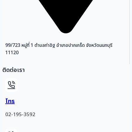
99/723 หมู่ที่ 1 ตำบลท่าอิฐ อำเภอปากเกร็ด จังหวัดนนทบุรี
11120
ติดต่อเรา
โทร
02-195-3592