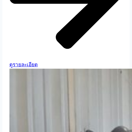
ดูรายละเอียด