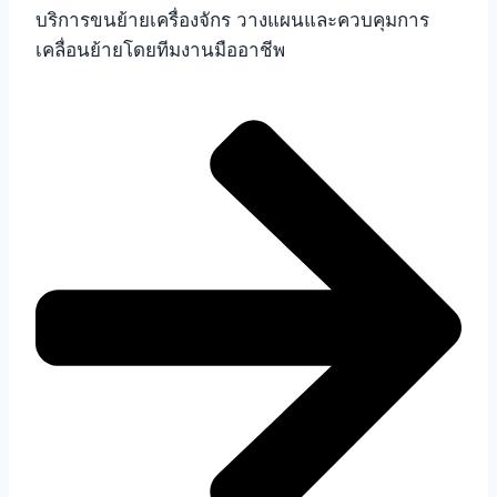
บริการขนย้ายเครื่องจักร วางแผนและควบคุมการ
เคลื่อนย้ายโดยทีมงานมืออาชีพ