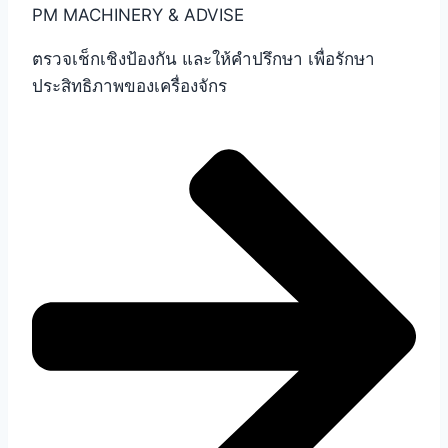
PM MACHINERY & ADVISE
ตรวจเช็กเชิงป้องกัน และให้คำปรึกษา เพื่อรักษา
ประสิทธิภาพของเครื่องจักร