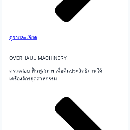
ดูรายละเอียด
OVERHAUL MACHINERY
ตรวจสอบ ฟื้นฟูสภาพ เพื่อคืนประสิทธิภาพให้
เครื่องจักรอุตสาหกรรม