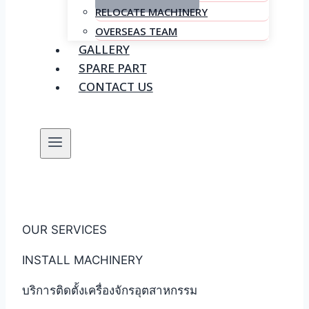
RELOCATE MACHINERY
OVERSEAS TEAM
GALLERY
SPARE PART
CONTACT US
OUR SERVICES
INSTALL MACHINERY
บริการติดตั้งเครื่องจักรอุตสาหกรรม