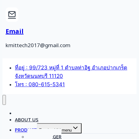
Email
kmittech2017@gmail.com
ที่อยู่ : 99/723 หมู่ที่ 1 ตำบลท่าอิฐ อำเภอปากเกร็ด
จังหวัดนนทบุรี 11120
โทร : 080-615-5341
HOME
ABOUT US
PRODUCT
Toggle child menu
SCHNEEBERGER