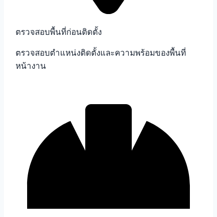
ตรวจสอบพื้นที่ก่อนติดตั้ง
ตรวจสอบตำแหน่งติดตั้งและความพร้อมของพื้นที่
หน้างาน