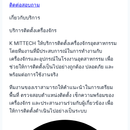
ติดต่อสอบถาม
เกี่ยวกับบริการ
บริการติดตั้งเครื่องจักร
K MITTECH ให้บริการติดตั้งเครื่องจักรอุตสาหกรรม
โดยทีมงานที่มีประสบการณ์ในการทำงานกับ
เครื่องจักรและอุปกรณ์ในโรงงานอุตสาหกรรม เพื่อ
ช่วยให้การติดตั้งเป็นไปอย่างถูกต้อง ปลอดภัย และ
พร้อมต่อการใช้งานจริง
ทีมงานของเราสามารถให้คำแนะนำในการเตรียม
พื้นที่ ตรวจสอบตำแหน่งติดตั้ง เช็กความพร้อมของ
เครื่องจักร และประสานงานร่วมกับผู้เกี่ยวข้อง เพื่อ
ให้การติดตั้งดำเนินไปอย่างเป็นระบบ