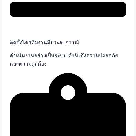
ติดตั้งโดยทีมงานมีประสบการณ์
ดำเนินงานอย่างเป็นระบบ คำนึงถึงความปลอดภัย
และความถูกต้อง