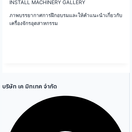
INSTALL MACHINERY GALLERY
ภาพบรรยากาศการฝึกอบรมและให้คำแนะนำเกี่ยวกับ
เครื่องจักรอุตสาหกรรม
บริษัท เค มิทเทค จำกัด