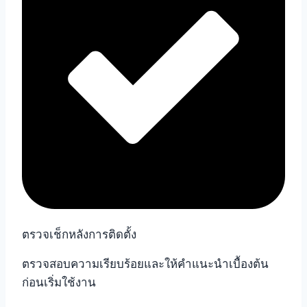
ตรวจเช็กหลังการติดตั้ง
ตรวจสอบความเรียบร้อยและให้คำแนะนำเบื้องต้น
ก่อนเริ่มใช้งาน