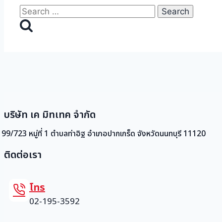
Search
for:
บริษัท เค มิทเทค จำกัด
99/723 หมู่ที่ 1 ตำบลท่าอิฐ อำเภอปากเกร็ด จังหวัดนนทบุรี 11120
ติดต่อเรา
โทร
02-195-3592