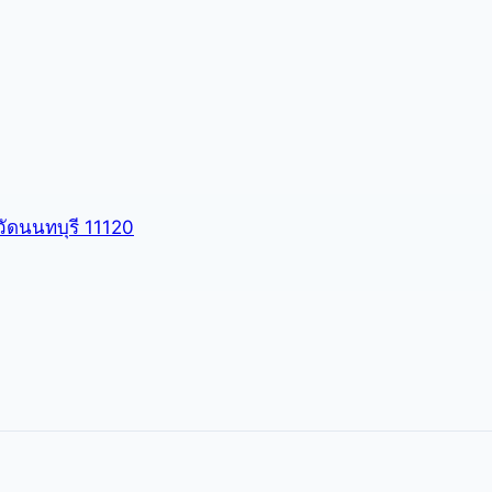
หวัดนนทบุรี 11120