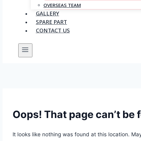
OVERSEAS TEAM
GALLERY
SPARE PART
CONTACT US
Oops! That page can’t be 
It looks like nothing was found at this location. Ma